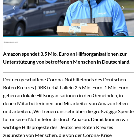
Amazon spendet 3,5 Mio. Euro an Hilfsorganisationen zur
Unterstützung von betroffenen Menschen in Deutschland.
Der neu geschaffene Corona-Nothilfefonds des Deutschen
Roten Kreuzes (DRK) erhält allein 2,5 Mio. Euro. 1 Mio. Euro
gehen an lokale Hilfsorganisationen in den Gemeinden, in
denen Mitarbeiterinnen und Mitarbeiter von Amazon leben
und arbeiten. „Wir freuen uns sehr über die großzügige Spende
für unseren Nothilfefonds durch Amazon. Damit können wir
wichtige Hilfsprojekte des Deutschen Roten Kreuzes
zugunsten von Menschen, die von der Corona-Krise