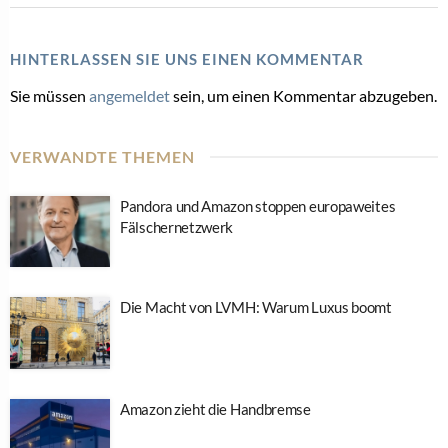
HINTERLASSEN SIE UNS EINEN KOMMENTAR
Sie müssen
angemeldet
sein, um einen Kommentar abzugeben.
VERWANDTE THEMEN
Pandora und Amazon stoppen europaweites
Fälschernetzwerk
Die Macht von LVMH: Warum Luxus boomt
Amazon zieht die Handbremse