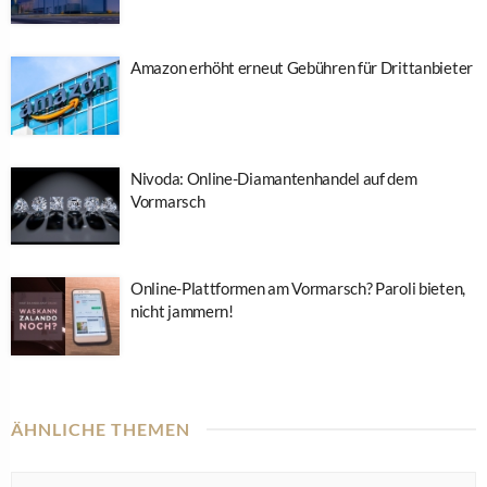
Amazon erhöht erneut Gebühren für Drittanbieter
Nivoda: Online-Diamantenhandel auf dem
Vormarsch
Online-Plattformen am Vormarsch? Paroli bieten,
nicht jammern!
ÄHNLICHE THEMEN