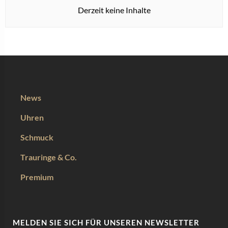
Derzeit keine Inhalte
News
Uhren
Schmuck
Trauringe & Co.
Premium
MELDEN SIE SICH FÜR UNSEREN NEWSLETTER