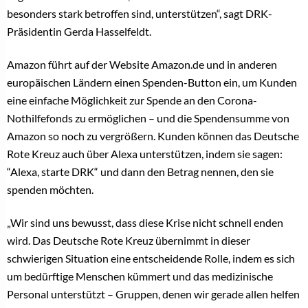
besonders stark betroffen sind, unterstützen“, sagt DRK-
Präsidentin Gerda Hasselfeldt.
Amazon führt auf der Website Amazon.de und in anderen
europäischen Ländern einen Spenden-Button ein, um Kunden
eine einfache Möglichkeit zur Spende an den Corona-
Nothilfefonds zu ermöglichen – und die Spendensumme von
Amazon so noch zu vergrößern. Kunden können das Deutsche
Rote Kreuz auch über Alexa unterstützen, indem sie sagen:
“Alexa, starte DRK“ und dann den Betrag nennen, den sie
spenden möchten.
„Wir sind uns bewusst, dass diese Krise nicht schnell enden
wird. Das Deutsche Rote Kreuz übernimmt in dieser
schwierigen Situation eine entscheidende Rolle, indem es sich
um bedürftige Menschen kümmert und das medizinische
Personal unterstützt – Gruppen, denen wir gerade allen helfen