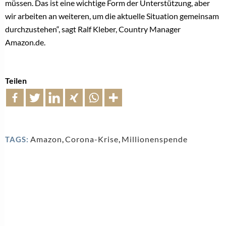
müssen. Das ist eine wichtige Form der Unterstützung, aber
wir arbeiten an weiteren, um die aktuelle Situation gemeinsam
durchzustehen“, sagt Ralf Kleber, Country Manager
Amazon.de.
Teilen
Amazon
,
Corona-Krise
,
Millionenspende
TAGS: