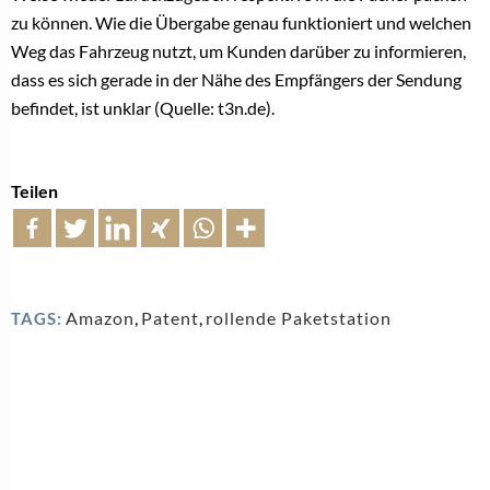
zu können. Wie die Übergabe genau funktioniert und welchen
Weg das Fahrzeug nutzt, um Kunden darüber zu informieren,
dass es sich gerade in der Nähe des Empfängers der Sendung
befindet, ist unklar (Quelle: t3n.de).
Teilen
Amazon
,
Patent
,
rollende Paketstation
TAGS: