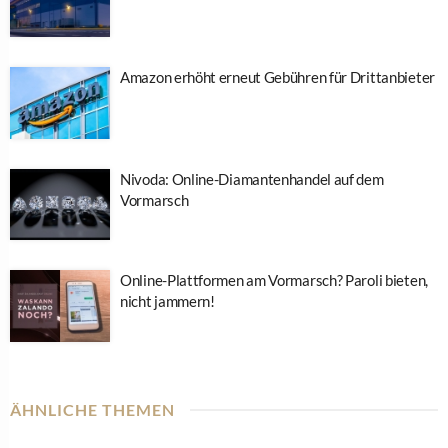
Amazon erhöht erneut Gebühren für Drittanbieter
Nivoda: Online-Diamantenhandel auf dem
Vormarsch
Online-Plattformen am Vormarsch? Paroli bieten,
nicht jammern!
ÄHNLICHE THEMEN