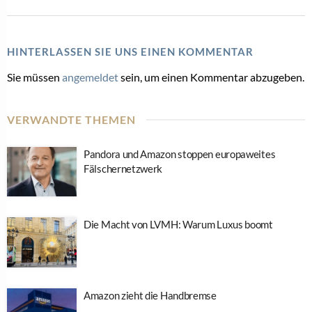
HINTERLASSEN SIE UNS EINEN KOMMENTAR
Sie müssen
angemeldet
sein, um einen Kommentar abzugeben.
VERWANDTE THEMEN
Pandora und Amazon stoppen europaweites
Fälschernetzwerk
Die Macht von LVMH: Warum Luxus boomt
Amazon zieht die Handbremse