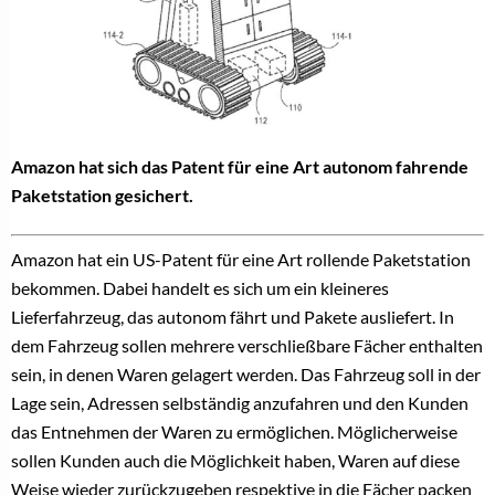
Amazon hat sich das Patent für eine Art autonom fahrende
Paketstation gesichert.
Amazon hat ein US-Patent für eine Art rollende Paketstation
bekommen. Dabei handelt es sich um ein kleineres
Lieferfahrzeug, das autonom fährt und Pakete ausliefert. In
dem Fahrzeug sollen mehrere verschließbare Fächer enthalten
sein, in denen Waren gelagert werden. Das Fahrzeug soll in der
Lage sein, Adressen selbständig anzufahren und den Kunden
das Entnehmen der Waren zu ermöglichen. Möglicherweise
sollen Kunden auch die Möglichkeit haben, Waren auf diese
Weise wieder zurückzugeben respektive in die Fächer packen