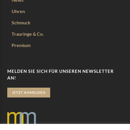
Uhren
Schmuck
Trauringe & Co.
Premium
MELDEN SIE SICH FÜR UNSEREN NEWSLETTER
AN!
JETZT ANMELDEN