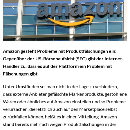
Amazon gesteht Probleme mit Produktfälschungen ein:
G
egenüber der US-Börsenaufsicht (SEC) gibt der Internet-
Händler zu, dass es auf der Plattform ein Problem mit
Fälschungen gibt.
Unter
Umständen sei man nicht in der Lage zu verhindern,
dass externe Anbieter gefälschte Markenprodukte, gestohlene
Waren oder ähnliches auf Amazon einstellen und so Probleme
verursachen, die letztlich auch auf den Marketplace selbst
zurückfallen können, heißt es in einer Mitteilung. Amazon
stand bereits mehrfach wegen Produktfälschungen in der