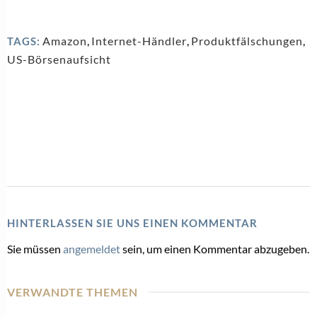
Amazon
,
Internet-Händler
,
Produktfälschungen
,
TAGS:
US-Börsenaufsicht
HINTERLASSEN SIE UNS EINEN KOMMENTAR
Sie müssen
angemeldet
sein, um einen Kommentar abzugeben.
VERWANDTE THEMEN