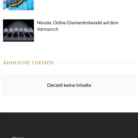
Nivoda: Online-Diamantenhandel auf dem
Vormarsch
ÄHNLICHE THEMEN
Derzeit keine Inhalte
News