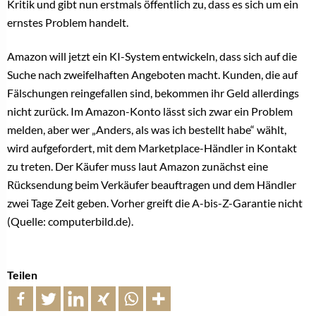
Kritik und gibt nun erstmals öffentlich zu, dass es sich um ein
ernstes Problem handelt.
Amazon will jetzt ein KI-System entwickeln, dass sich auf die
Suche nach zweifelhaften Angeboten macht. Kunden, die auf
Fälschungen reingefallen sind, bekommen ihr Geld allerdings
nicht zurück. Im Amazon-Konto lässt sich zwar ein Problem
melden, aber wer „Anders, als was ich bestellt habe“ wählt,
wird aufgefordert, mit dem Marketplace-Händler in Kontakt
zu treten. Der Käufer muss laut Amazon zunächst eine
Rücksendung beim Verkäufer beauftragen und dem Händler
zwei Tage Zeit geben. Vorher greift die A-bis-Z-Garantie nicht
(Quelle: computerbild.de).
Teilen