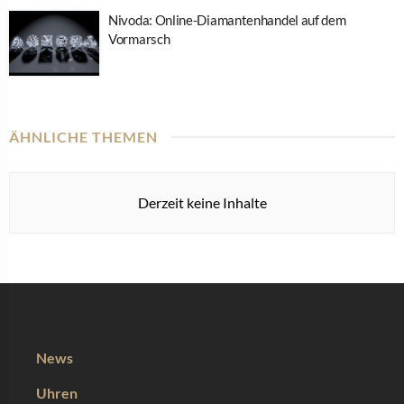
Nivoda: Online-Diamantenhandel auf dem
Vormarsch
ÄHNLICHE THEMEN
Derzeit keine Inhalte
News
Uhren