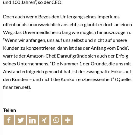
und 100 Jahren”, so der CEO.
Doch auch wenn Bezos den Untergang seines Imperiums
offenbar als unausweichlich ansieht, so glaubt er doch an einen
Weg, das Unvermeidliche so lang wie möglich hinauszuzögern.
“Wenn wir anfangen, uns auf uns selbst und nicht auf unsere
Kunden zu konzentrieren, dann ist das der Anfang vom Ende”,
warnte der Amazon-Chef. Darauf gründe sich auch der Erfolg
seines Unternehmens. “Die Nummer 1 der Gründe, die uns mit
Abstand erfolgreich gemacht hat, ist der zwanghafte Fokus auf
den Kunden – und nicht die Konkurrenzbesessenheit” (Quelle:
finanzen.net).
Teilen