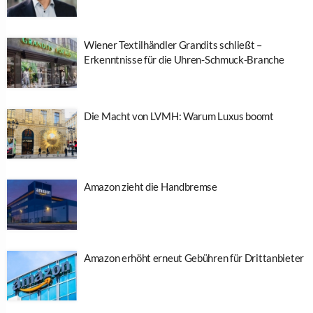
Wiener Textilhändler Grandits schließt –
Erkenntnisse für die Uhren-Schmuck-Branche
Die Macht von LVMH: Warum Luxus boomt
Amazon zieht die Handbremse
Amazon erhöht erneut Gebühren für Drittanbieter