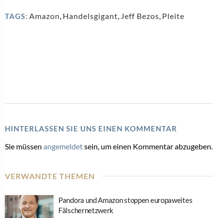
Amazon
,
Handelsgigant
,
Jeff Bezos
,
Pleite
TAGS:
HINTERLASSEN SIE UNS EINEN KOMMENTAR
Sie müssen
angemeldet
sein, um einen Kommentar abzugeben.
VERWANDTE THEMEN
Pandora und Amazon stoppen europaweites
Fälschernetzwerk