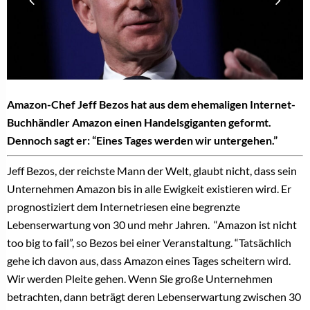
Amazon-Chef Jeff Bezos hat aus dem ehemaligen Internet-
Buchhändler Amazon einen Handelsgiganten geformt.
Dennoch sagt er: “Eines Tages werden wir untergehen.”
Jeff Bezos, der reichste Mann der Welt, glaubt nicht, dass sein
Unternehmen Amazon bis in alle Ewigkeit existieren wird. Er
prognostiziert dem Internetriesen eine begrenzte
Lebenserwartung von 30 und mehr Jahren. “Amazon ist nicht
too big to fail”, so Bezos bei einer Veranstaltung. “Tatsächlich
gehe ich davon aus, dass Amazon eines Tages scheitern wird.
Wir werden Pleite gehen. Wenn Sie große Unternehmen
betrachten, dann beträgt deren Lebenserwartung zwischen 30