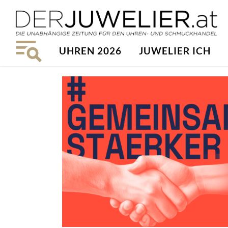
UHREN 2026
JUWELIER ICH