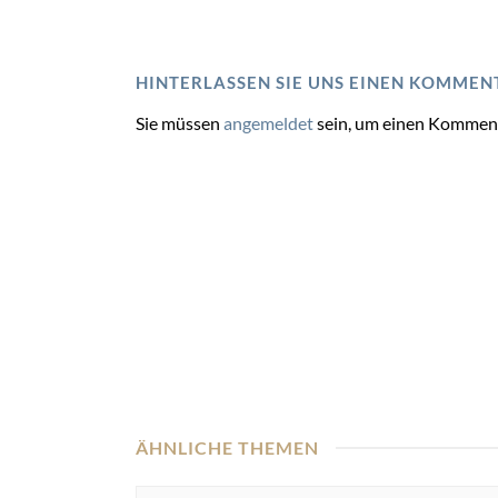
HINTERLASSEN SIE UNS EINEN KOMMEN
Sie müssen
angemeldet
sein, um einen Kommen
ÄHNLICHE THEMEN