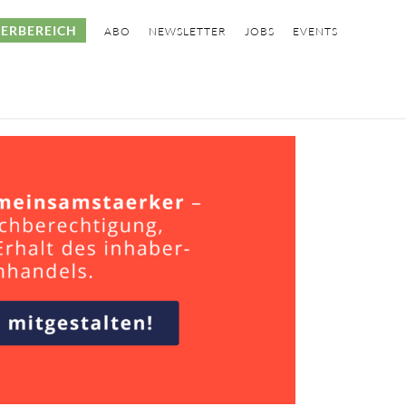
ERBEREICH
ABO
NEWSLETTER
JOBS
EVENTS