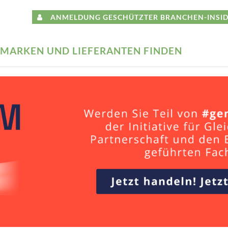
ANMELDUNG GESCHÜTZTER BRANCHEN-INSID
MARKEN UND LIEFERANTEN FINDEN