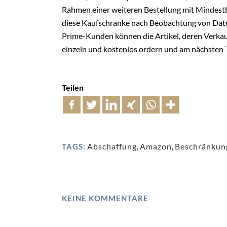
Rahmen einer weiteren Bestellung mit Mindestbe
diese Kaufschranke nach Beobachtung von Dat
Prime-Kunden können die Artikel, deren Verkaufs
einzeln und kostenlos ordern und am nächsten T
Teilen
Abschaffung
,
Amazon
,
Beschränkun
TAGS:
KEINE KOMMENTARE