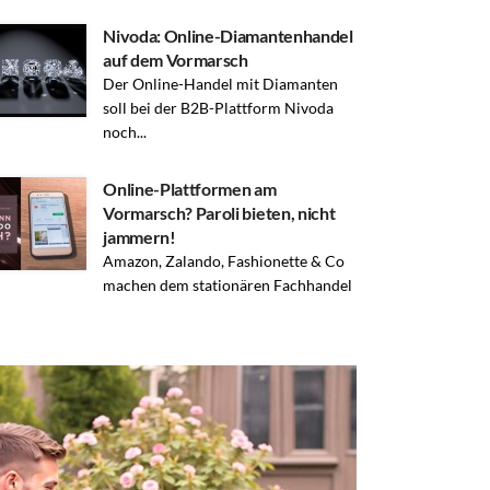
Nivoda: Online-Diamantenhandel
auf dem Vormarsch
Der Online-Handel mit Diamanten
soll bei der B2B-Plattform Nivoda
noch...
Online-Plattformen am
Vormarsch? Paroli bieten, nicht
jammern!
Amazon, Zalando, Fashionette & Co
machen dem stationären Fachhandel