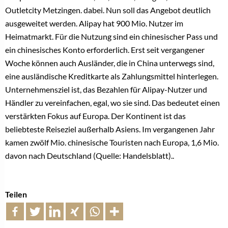
Outletcity Metzingen. dabei. Nun soll das Angebot deutlich
ausgeweitet werden. Alipay hat 900 Mio. Nutzer im
Heimatmarkt. Für die Nutzung sind ein chinesischer Pass und
ein chinesisches Konto erforderlich. Erst seit vergangener
Woche können auch Ausländer, die in China unterwegs sind,
eine ausländische Kreditkarte als Zahlungsmittel hinterlegen.
Unternehmensziel ist, das Bezahlen für Alipay-Nutzer und
Händler zu vereinfachen, egal, wo sie sind. Das bedeutet einen
verstärkten Fokus auf Europa. Der Kontinent ist das
beliebteste Reiseziel außerhalb Asiens. Im vergangenen Jahr
kamen zwölf Mio. chinesische Touristen nach Europa, 1,6 Mio.
davon nach Deutschland (Quelle: Handelsblatt)..
Teilen