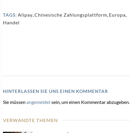
Alipay
,
Chinesische Zahlungsplattform
,
Europa
,
TAGS:
Handel
HINTERLASSEN SIE UNS EINEN KOMMENTAR
Sie müssen
angemeldet
sein, um einen Kommentar abzugeben.
VERWANDTE THEMEN