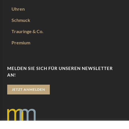
Uhren
Schmuck
Trauringe & Co.
Premium
MELDEN SIE SICH FÜR UNSEREN NEWSLETTER
AN!
JETZT ANMELDEN