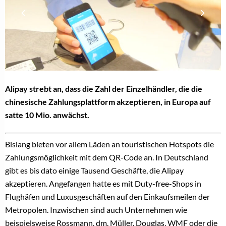
Alipay strebt an, dass die Zahl der Einzelhändler, die die
chinesische Zahlungsplattform akzeptieren, in Europa auf
satte 10 Mio. anwächst.
Bislang bieten vor allem Läden an touristischen Hotspots die
Zahlungsmöglichkeit mit dem QR-Code an. In Deutschland
gibt es bis dato einige Tausend Geschäfte, die Alipay
akzeptieren. Angefangen hatte es mit Duty-free-Shops in
Flughäfen und Luxusgeschäften auf den Einkaufsmeilen der
Metropolen. Inzwischen sind auch Unternehmen wie
beispielsweise Rossmann, dm, Müller, Douglas, WMF oder die