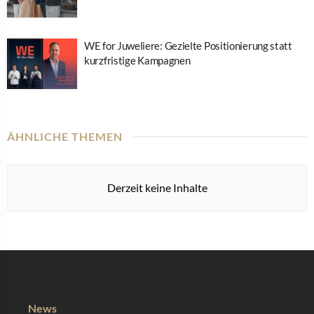
WE for Juweliere: Gezielte Positionierung statt
kurzfristige Kampagnen
ÄHNLICHE THEMEN
Derzeit keine Inhalte
News