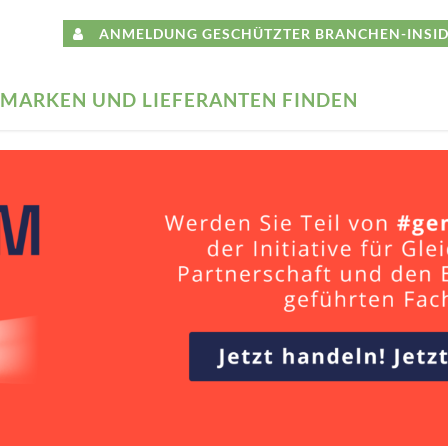
ANMELDUNG GESCHÜTZTER BRANCHEN-INSID
MARKEN UND LIEFERANTEN FINDEN