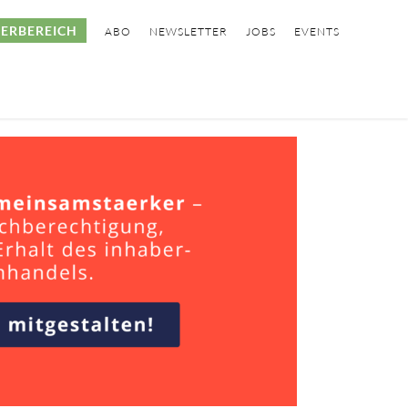
ERBEREICH
ABO
NEWSLETTER
JOBS
EVENTS