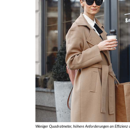
Weniger Quadratmeter, höhere Anforderungen an Effizienz u