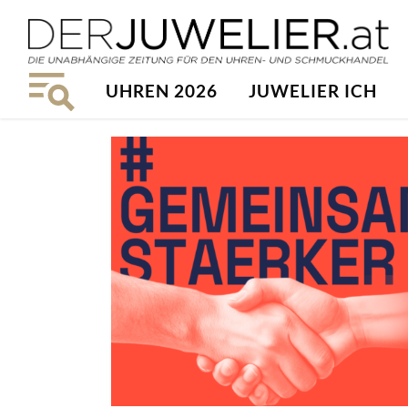
UHREN 2026
JUWELIER ICH