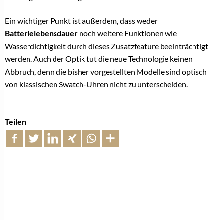
Ein wichtiger Punkt ist außerdem, dass weder
Batterielebensdauer
noch weitere Funktionen wie
Wasserdichtigkeit durch dieses Zusatzfeature beeinträchtigt
werden. Auch der Optik tut die neue Technologie keinen
Abbruch, denn die bisher vorgestellten Modelle sind optisch
von klassischen Swatch-Uhren nicht zu unterscheiden.
Teilen