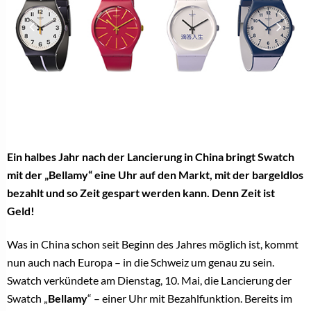
Ein halbes Jahr nach der Lancierung in China bringt Swatch
mit der „Bellamy“ eine Uhr auf den Markt, mit der bargeldlos
bezahlt und so Zeit gespart werden kann. Denn Zeit ist
Geld!
Was in China schon seit Beginn des Jahres möglich ist, kommt
nun auch nach Europa – in die Schweiz um genau zu sein.
Swatch verkündete am Dienstag, 10. Mai, die Lancierung der
Swatch „
Bellamy
“ – einer Uhr mit Bezahlfunktion. Bereits im