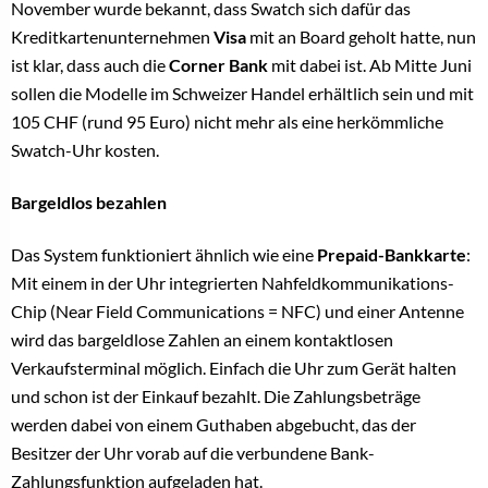
November wurde bekannt, dass Swatch sich dafür das
Kreditkartenunternehmen
Visa
mit an Board geholt hatte, nun
ist klar, dass auch die
Corner Bank
mit dabei ist. Ab Mitte Juni
sollen die Modelle im Schweizer Handel erhältlich sein und mit
105 CHF (rund 95 Euro) nicht mehr als eine herkömmliche
Swatch-Uhr kosten.
Bargeldlos bezahlen
Das System funktioniert ähnlich wie eine
Prepaid-Bankkarte
:
Mit einem in der Uhr integrierten Nahfeldkommunikations-
Chip (Near Field Communications = NFC) und einer Antenne
wird das bargeldlose Zahlen an einem kontaktlosen
Verkaufsterminal möglich. Einfach die Uhr zum Gerät halten
und schon ist der Einkauf bezahlt. Die Zahlungsbeträge
werden dabei von einem Guthaben abgebucht, das der
Besitzer der Uhr vorab auf die verbundene Bank-
Zahlungsfunktion aufgeladen hat.