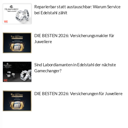
Reparierbar statt austauschbar: Warum Service
bei Edelstahl zählt
DIE BESTEN 2026: Versicherungsmakler für
Juweliere
Sind Labordiamanten in Edelstahl der nächste
Gamechanger?
DIE BESTEN 2026: Versicherungen für Juweliere