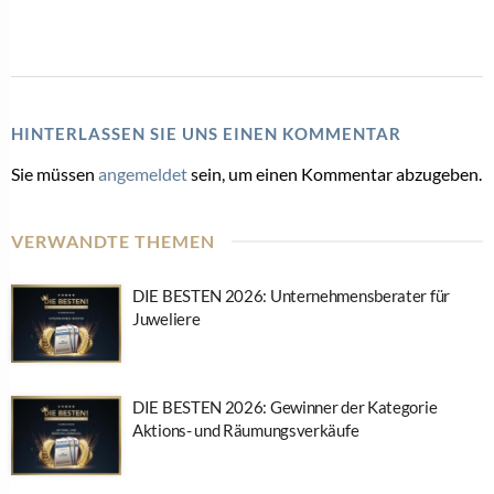
HINTERLASSEN SIE UNS EINEN KOMMENTAR
Sie müssen
angemeldet
sein, um einen Kommentar abzugeben.
VERWANDTE THEMEN
DIE BESTEN 2026: Unternehmensberater für
Juweliere
DIE BESTEN 2026: Gewinner der Kategorie
Aktions- und Räumungsverkäufe