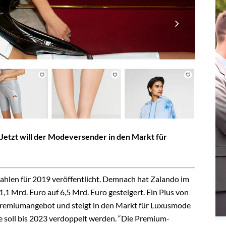
Jetzt will der Modeversender in den Markt für
ahlen für 2019 veröffentlicht. Demnach hat Zalando im
1 Mrd. Euro auf 6,5 Mrd. Euro gesteigert. Ein Plus von
Premiumangebot und steigt in den Markt für Luxusmode
 soll bis 2023 verdoppelt werden. “Die Premium-