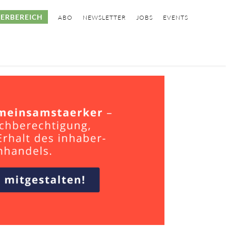
ERBEREICH
ABO
NEWSLETTER
JOBS
EVENTS