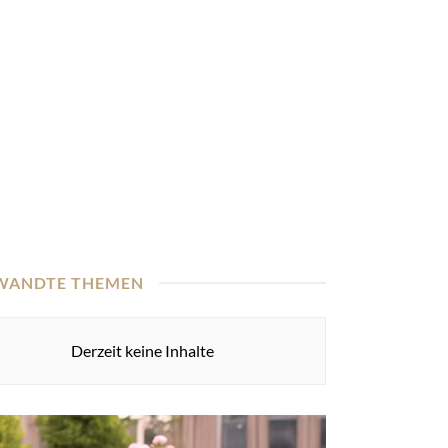
WANDTE THEMEN
Derzeit keine Inhalte