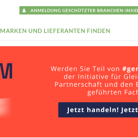
ANMELDUNG GESCHÜTZTER BRANCHEN-INSID
MARKEN UND LIEFERANTEN FINDEN