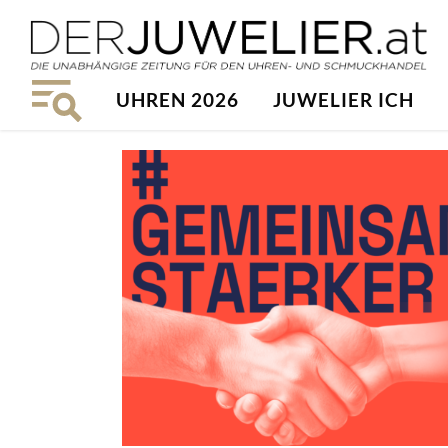
UHREN 2026
JUWELIER ICH