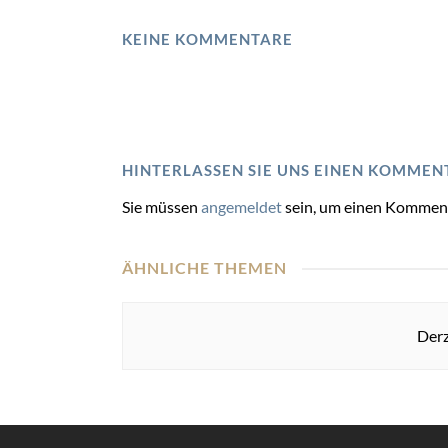
KEINE KOMMENTARE
HINTERLASSEN SIE UNS EINEN KOMMEN
Sie müssen
angemeldet
sein, um einen Kommen
ÄHNLICHE THEMEN
Derz