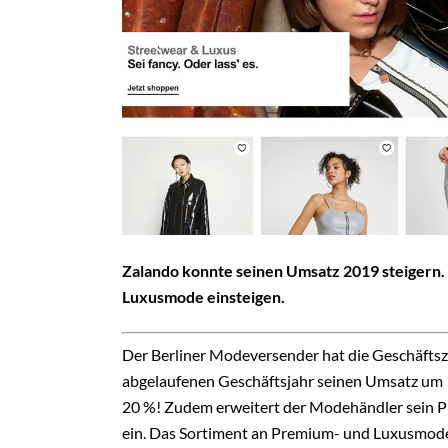
Zalando konnte seinen Umsatz 2019 steigern. 
Luxusmode einsteigen.
Der Berliner Modeversender hat die Geschäftsz
abgelaufenen Geschäftsjahr seinen Umsatz um 1,
20 %! Zudem erweitert der Modehändler sein 
ein. Das Sortiment an Premium- und Luxusmode