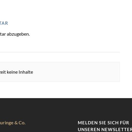
TAR
tar abzugeben.
eit keine Inhalte
uringe & Co.
MELDEN SIE SICH FÜR
UNSEREN NEWSLETTER