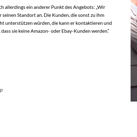
ch allerdings ein anderer Punkt des Angebots: „Wir
 seinen Standort an. Die Kunden, die sonst zu ihm
cht unterstützen würden, die kann er kontaktieren und
, dass sie keine Amazon- oder Ebay-Kunden werden.“
p