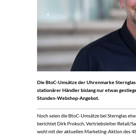
Die BtoC-Umsätze der Uhrenmarke Sternglas 
stationärer Händler bislang nur etwas gestie
Stunden-Webshop-Angebot.
Noch seien die BtoC-Umsätze bei Sternglas etwa
berichtet Dirk Proksch, Vertriebsleiter Retail/Sa
wohl mit der aktuellen Marketing-Aktion des 4