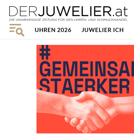
UHREN 2026
JUWELIER ICH