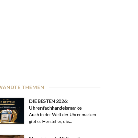
WANDTE THEMEN
DIE BESTEN 2026:
Uhrenfachhandelsmarke
Auch in der Welt der Uhrenmarken
gibt es Hersteller, die...