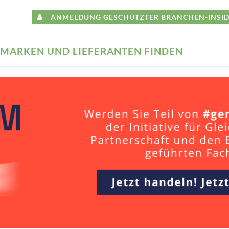
ANMELDUNG GESCHÜTZTER BRANCHEN-INSID
MARKEN UND LIEFERANTEN FINDEN