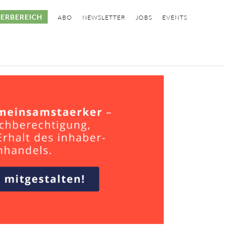
ERBEREICH
ABO
NEWSLETTER
JOBS
EVENTS