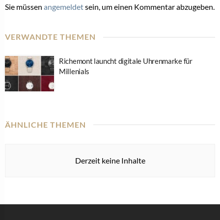
Sie müssen
angemeldet
sein, um einen Kommentar abzugeben.
VERWANDTE THEMEN
Richemont launcht digitale Uhrenmarke für
Millenials
ÄHNLICHE THEMEN
Derzeit keine Inhalte