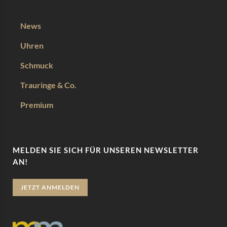
News
Uhren
Schmuck
Trauringe & Co.
Premium
MELDEN SIE SICH FÜR UNSEREN NEWSLETTER
AN!
JETZT ANMELDEN