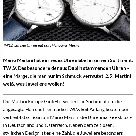
TWLV: Lässige Uhren mit unschlagbarer Marge!
Mario Martini hat ein neues Uhrenlabel in seinem Sortiment:
TWLV. Das besondere der aus Dublin stammenden Uhren –
eine Marge, die man nur im Schmuck vermutet: 2.5! Martini
weiß, was Juweliere wollen!
Die Martini Europe GmbH erweitert ihr Sortiment um die
angesagte Herrenuhrenmarke TWLV. Seit Anfang September
vertreibt das Team um Mario Martini die Uhrenmarke exklusiv
in Deutschland und Österreich. Neben dem zeitlosen,
stylischen Design ist es eine Zahl, die Juweliere besonders