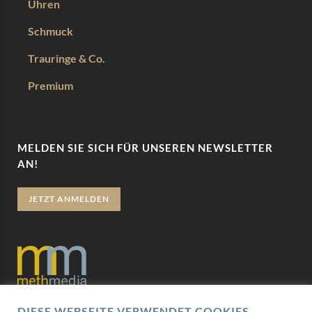
Uhren
Schmuck
Trauringe & Co.
Premium
MELDEN SIE SICH FÜR UNSEREN NEWSLETTER
AN!
JETZT ANMELDEN
DIESE WEBSEITE VERWENDET COOKIES