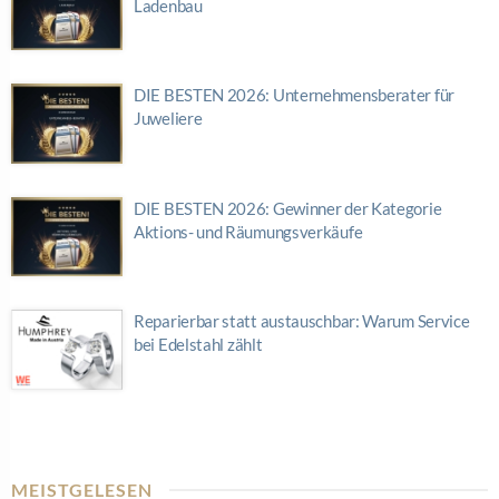
Ladenbau
DIE BESTEN 2026: Unternehmensberater für
Juweliere
DIE BESTEN 2026: Gewinner der Kategorie
Aktions- und Räumungsverkäufe
Reparierbar statt austauschbar: Warum Service
bei Edelstahl zählt
MEISTGELESEN