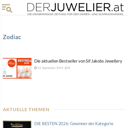
Zodiac
Die aktuellen Bestseller von Sif Jakobs Jewellery
23. September 2019
0
AKTUELLE THEMEN
DIE BESTEN 2026: Gewinner der Kategorie