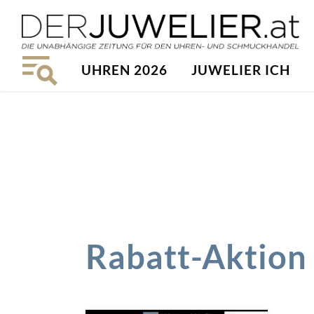
UHREN 2026
JUWELIER ICH
Rabatt-Aktion