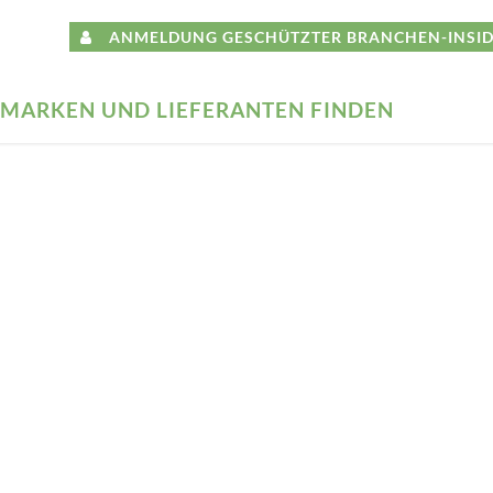
ANMELDUNG GESCHÜTZTER BRANCHEN-INSID
MARKEN UND LIEFERANTEN FINDEN