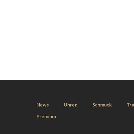
News
Uhren
Schmuck
Tra
Premium