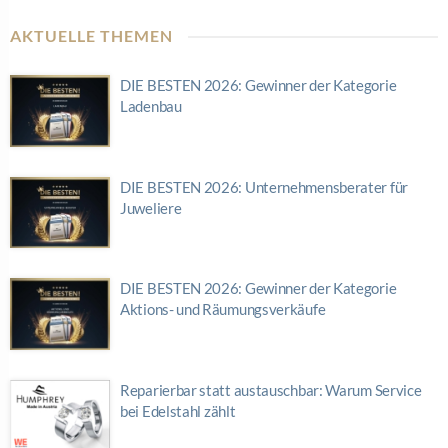
AKTUELLE THEMEN
DIE BESTEN 2026: Gewinner der Kategorie
Ladenbau
DIE BESTEN 2026: Unternehmensberater für
Juweliere
DIE BESTEN 2026: Gewinner der Kategorie
Aktions- und Räumungsverkäufe
Reparierbar statt austauschbar: Warum Service
bei Edelstahl zählt