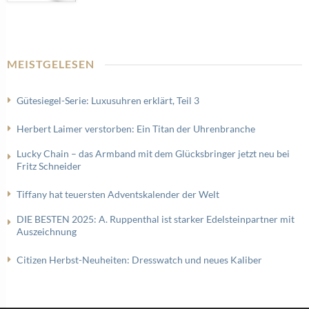
MEISTGELESEN
Gütesiegel-Serie: Luxusuhren erklärt, Teil 3
Herbert Laimer verstorben: Ein Titan der Uhrenbranche
Lucky Chain – das Armband mit dem Glücksbringer jetzt neu bei
Fritz Schneider
Tiffany hat teuersten Adventskalender der Welt
DIE BESTEN 2025: A. Ruppenthal ist starker Edelsteinpartner mit
Auszeichnung
Citizen Herbst-Neuheiten: Dresswatch und neues Kaliber