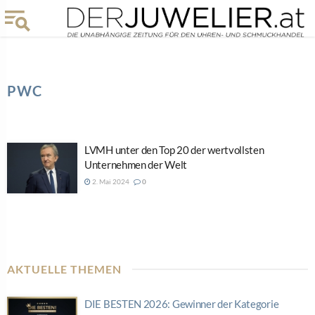
PWC
LVMH unter den Top 20 der wertvollsten
Unternehmen der Welt
2. Mai 2024
0
AKTUELLE THEMEN
DIE BESTEN 2026: Gewinner der Kategorie