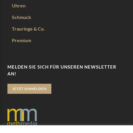
Uhren
Schmuck
Trauringe & Co.
Premium
MELDEN SIE SICH FÜR UNSEREN NEWSLETTER
AN!
JETZT ANMELDEN