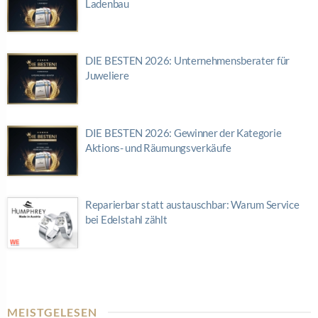
Ladenbau
DIE BESTEN 2026: Unternehmensberater für
Juweliere
DIE BESTEN 2026: Gewinner der Kategorie
Aktions- und Räumungsverkäufe
Reparierbar statt austauschbar: Warum Service
bei Edelstahl zählt
MEISTGELESEN