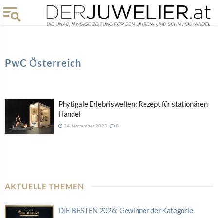
PwC Österreich
Phytigale Erlebniswelten: Rezept für stationären
Handel
24. November 2023
0
AKTUELLE THEMEN
DIE BESTEN 2026: Gewinner der Kategorie