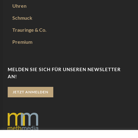
Uhren
Schmuck
Trauringe & Co.
Premium
MELDEN SIE SICH FÜR UNSEREN NEWSLETTER
AN!
JETZT ANMELDEN