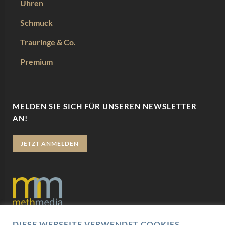
Uhren
Schmuck
Trauringe & Co.
Premium
MELDEN SIE SICH FÜR UNSEREN NEWSLETTER
AN!
JETZT ANMELDEN
DIESE WEBSEITE VERWENDET COOKIES