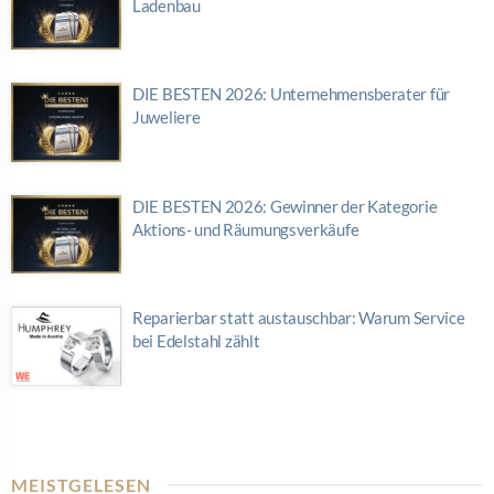
Ladenbau
DIE BESTEN 2026: Unternehmensberater für
Juweliere
DIE BESTEN 2026: Gewinner der Kategorie
Aktions- und Räumungsverkäufe
Reparierbar statt austauschbar: Warum Service
bei Edelstahl zählt
MEISTGELESEN