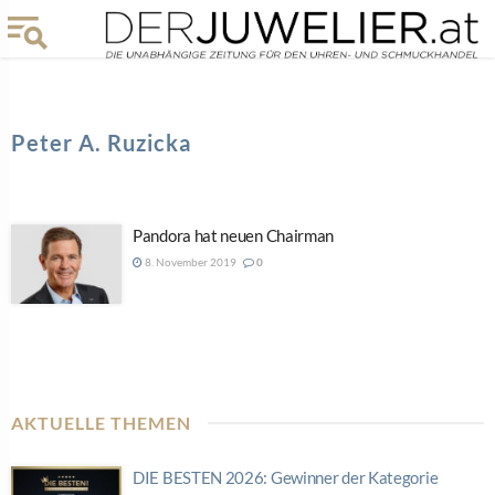
Peter A. Ruzicka
Pandora hat neuen Chairman
8. November 2019
0
AKTUELLE THEMEN
DIE BESTEN 2026: Gewinner der Kategorie