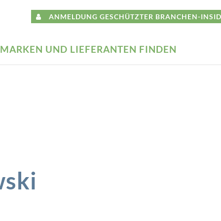
ANMELDUNG GESCHÜTZTER BRANCHEN-INSID
MARKEN UND LIEFERANTEN FINDEN
wski