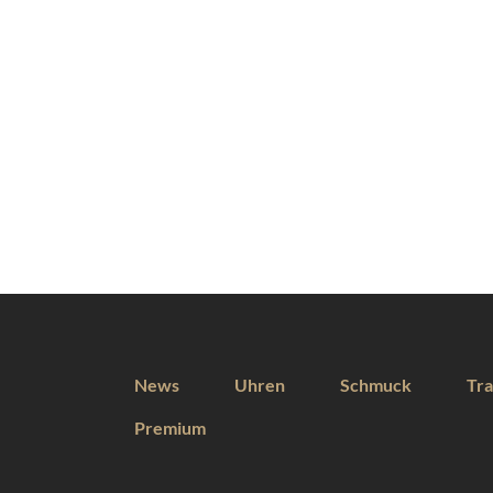
News
Uhren
Schmuck
Tra
Premium