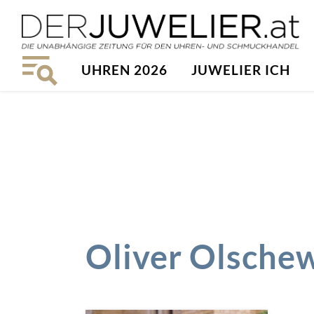
UHREN 2026
JUWELIER ICH
Oliver Olsche