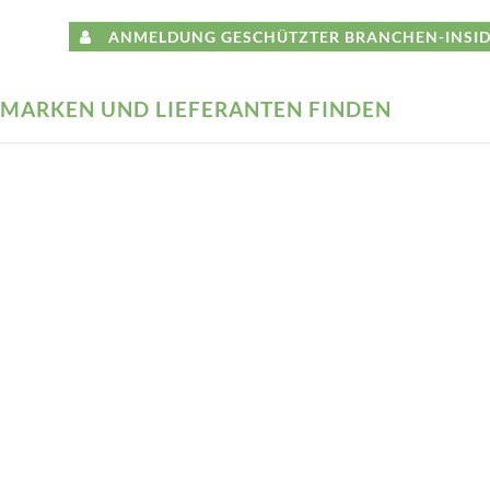
ANMELDUNG GESCHÜTZTER BRANCHEN-INSID
MARKEN UND LIEFERANTEN FINDEN