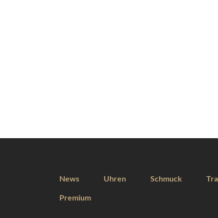
News
Uhren
Schmuck
Tra
Premium