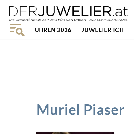
UHREN 2026
JUWELIER ICH
Muriel Piaser