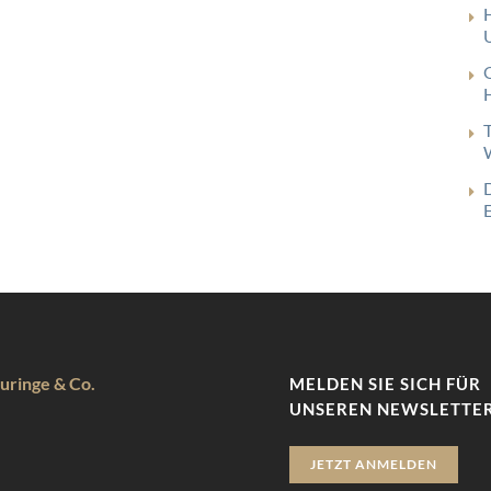
uringe & Co.
MELDEN SIE SICH FÜR
UNSEREN NEWSLETTER
JETZT ANMELDEN