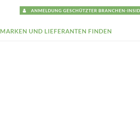
ANMELDUNG GESCHÜTZTER BRANCHEN-INSID
MARKEN UND LIEFERANTEN FINDEN