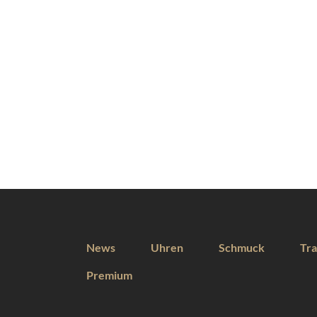
News
Uhren
Schmuck
Tra
Premium