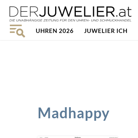
UHREN 2026
JUWELIER ICH
Madhappy