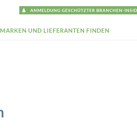
ANMELDUNG GESCHÜTZTER BRANCHEN-INSID
MARKEN UND LIEFERANTEN FINDEN
n