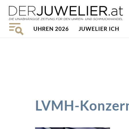
UHREN 2026
JUWELIER ICH
LVMH-Konzer