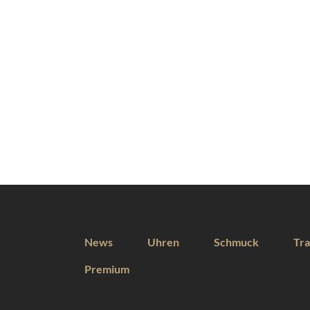
News
Uhren
Schmuck
Tra
Premium