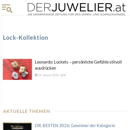
Lock-Kollektion
Leonardo: Lockets – persönliche Gefühle stilvoll
ausdrücken
24. Januar 2024
0
AKTUELLE THEMEN
DIE BESTEN 2026: Gewinner der Kategorie