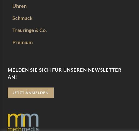
Uhren
Schmuck
Trauringe & Co.
Premium
MELDEN SIE SICH FÜR UNSEREN NEWSLETTER
AN!
JETZT ANMELDEN