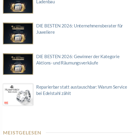
Ladenbau
DIE BESTEN 2026: Unternehmensberater für
Juweliere
DIE BESTEN 2026: Gewinner der Kategorie
Aktions- und Räumungsverkäufe
Reparierbar statt austauschbar: Warum Service
bei Edelstahl zählt
MEISTGELESEN