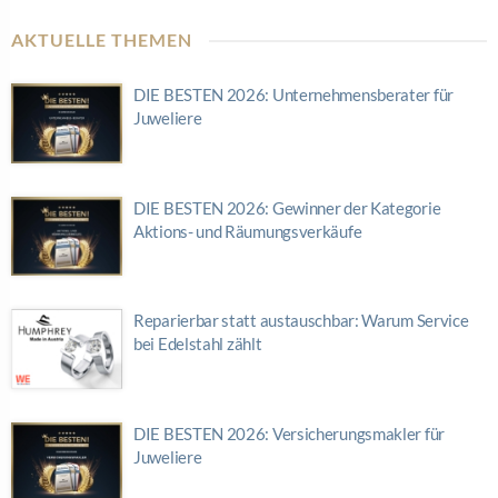
AKTUELLE THEMEN
DIE BESTEN 2026: Unternehmensberater für
Juweliere
DIE BESTEN 2026: Gewinner der Kategorie
Aktions- und Räumungsverkäufe
Reparierbar statt austauschbar: Warum Service
bei Edelstahl zählt
DIE BESTEN 2026: Versicherungsmakler für
Juweliere