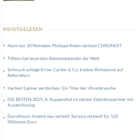
MEISTGELESEN
Nach nur 10 Monaten: Philippe Roten verlässt CHRONEXT
Tiffany hat teuersten Adventskalender der Welt
Schmuck schlägt Krise: Cartier & Co. treiben Richemont auf
Rekordkurs
Herbert Laimer verstorben: Ein Titan der Uhrenbranche
DIE BESTEN 2025: A. Ruppenthal ist starker Edelsteinpartner mit
Auszeichnung
Dorotheum-Anteile neu verteilt: Soravia verkauft für 120
Millionen Euro