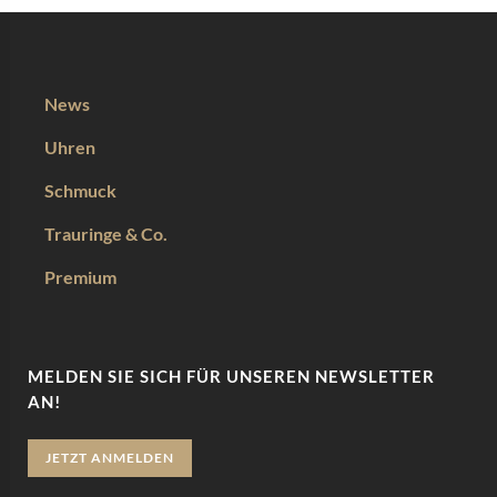
News
Uhren
Schmuck
Trauringe & Co.
Premium
MELDEN SIE SICH FÜR UNSEREN NEWSLETTER
AN!
JETZT ANMELDEN