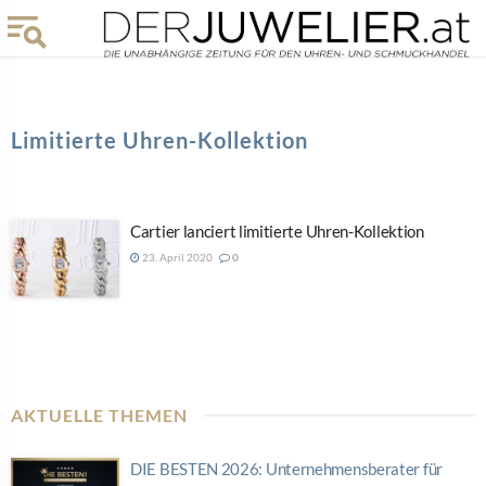
Limitierte Uhren-Kollektion
Cartier lanciert limitierte Uhren-Kollektion
23. April 2020
0
AKTUELLE THEMEN
DIE BESTEN 2026: Unternehmensberater für