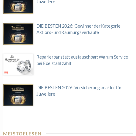
Juweliere
DIE BESTEN 2026: Gewinner der Kategorie
Aktions- und Räumungsverkäufe
Reparierbar statt austauschbar: Warum Service
bei Edelstahl zählt
DIE BESTEN 2026: Versicherungsmakler für
Juweliere
MEISTGELESEN