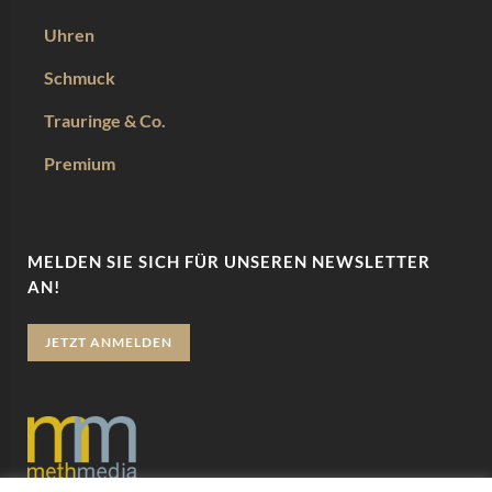
Uhren
Schmuck
Trauringe & Co.
Premium
MELDEN SIE SICH FÜR UNSEREN NEWSLETTER
AN!
JETZT ANMELDEN