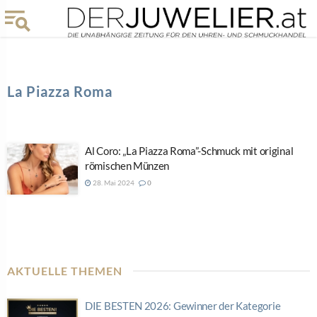
La Piazza Roma
Al Coro: „La Piazza Roma”-Schmuck mit original
römischen Münzen
28. Mai 2024
0
AKTUELLE THEMEN
DIE BESTEN 2026: Gewinner der Kategorie