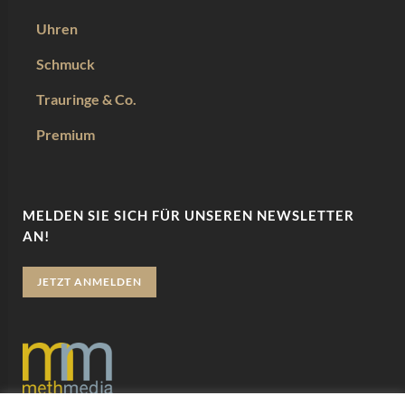
Uhren
Schmuck
Trauringe & Co.
Premium
MELDEN SIE SICH FÜR UNSEREN NEWSLETTER
AN!
JETZT ANMELDEN