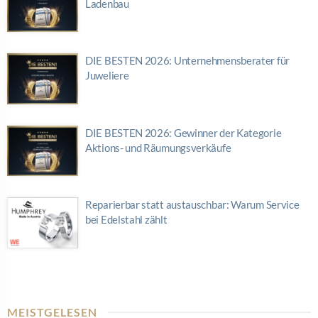
Ladenbau
DIE BESTEN 2026: Unternehmensberater für
Juweliere
DIE BESTEN 2026: Gewinner der Kategorie
Aktions- und Räumungsverkäufe
Reparierbar statt austauschbar: Warum Service
bei Edelstahl zählt
MEISTGELESEN