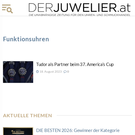
Funktionsuhren
Tudor als Partner beim 37. America’s Cup
18. August 2023
0
AKTUELLE THEMEN
DIE BESTEN 2026: Gewinner der Kategorie