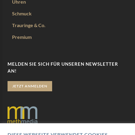
Uhren
Schmuck
Trauringe & Co.
Premium
MELDEN SIE SICH FÜR UNSEREN NEWSLETTER
AN!
JETZT ANMELDEN
DIESE WEBSEITE VERWENDET COOKIES