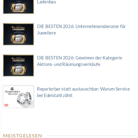
Ladenbau
DIE BESTEN 2026: Unternehmensberater für
Juweliere
DIE BESTEN 2026: Gewinner der Kategorie
Aktions- und Räumungsverkäufe
Reparierbar statt austauschbar: Warum Service
bei Edelstahl zählt
MEISTGELESEN