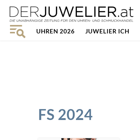
UHREN 2026
JUWELIER ICH
FS 2024