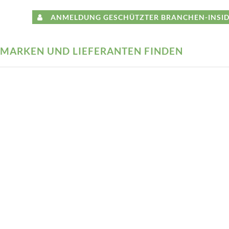
ANMELDUNG GESCHÜTZTER BRANCHEN-INSID
MARKEN UND LIEFERANTEN FINDEN