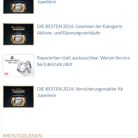
Juweliere
DIE BESTEN 2026: Gewinner der Kategorie
Aktions- und Räumungsverkäufe
Reparierbar statt austauschbar: Warum Service
bei Edelstahl zählt
DIE BESTEN 2026: Versicherungsmakler für
Juweliere
MEISTGELESEN