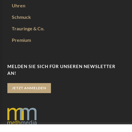
Uhren
Schmuck
Trauringe & Co.
Premium
MELDEN SIE SICH FÜR UNSEREN NEWSLETTER
AN!
JETZT ANMELDEN