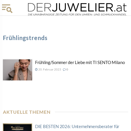
Frühlingstrends
Frühling/Sommer der Liebe mit TI SENTO Milano
20. Februar 2023
0
AKTUELLE THEMEN
DIE BESTEN 2026: Unternehmensberater für