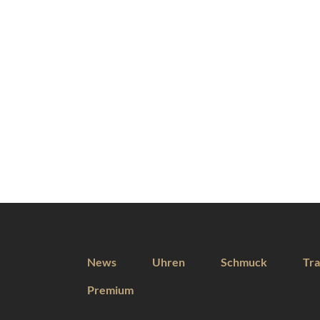
News
Uhren
Schmuck
Tra
Premium