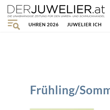
UHREN 2026
JUWELIER ICH
Frühling/Som