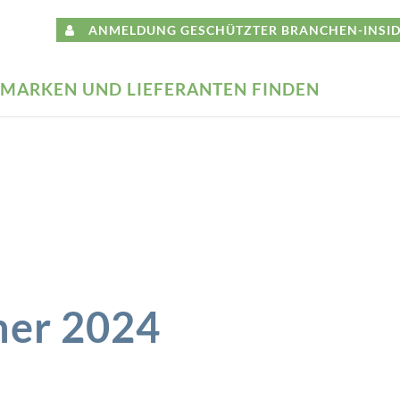
ANMELDUNG GESCHÜTZTER BRANCHEN-INSID
MARKEN UND LIEFERANTEN FINDEN
mer 2024