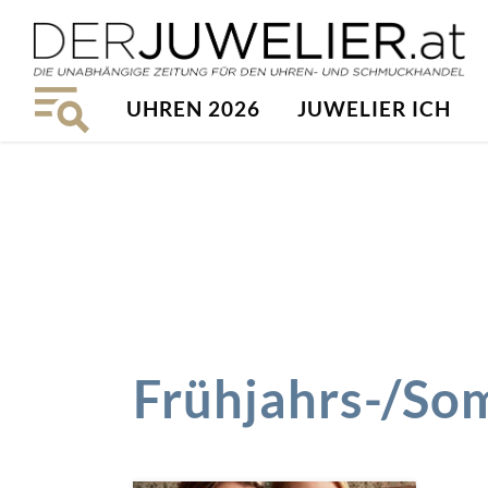
UHREN 2026
JUWELIER ICH
Frühjahrs-/So