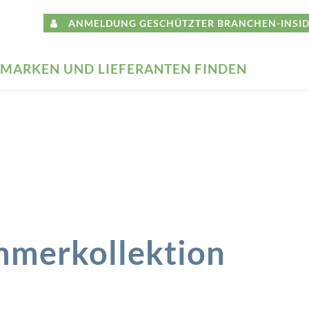
ANMELDUNG GESCHÜTZTER BRANCHEN-INSID
MARKEN UND LIEFERANTEN FINDEN
mmerkollektion