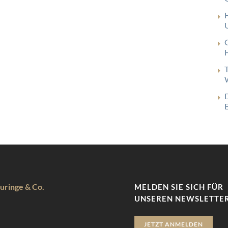
uringe & Co.
MELDEN SIE SICH FÜR
UNSEREN NEWSLETTER
JETZT ANMELDEN