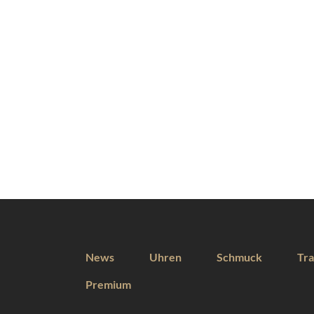
News
Uhren
Schmuck
Tra
Premium