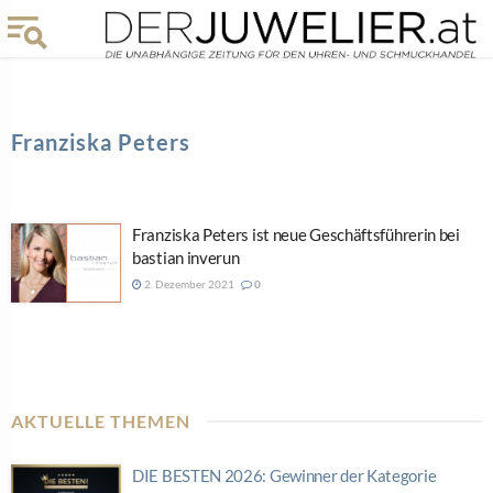
Franziska Peters
Franziska Peters ist neue Geschäftsführerin bei
bastian inverun
2. Dezember 2021
0
AKTUELLE THEMEN
DIE BESTEN 2026: Gewinner der Kategorie