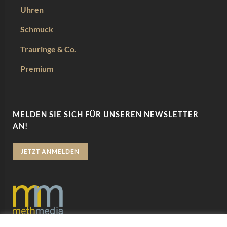
Uhren
Schmuck
Trauringe & Co.
Premium
MELDEN SIE SICH FÜR UNSEREN NEWSLETTER
AN!
JETZT ANMELDEN