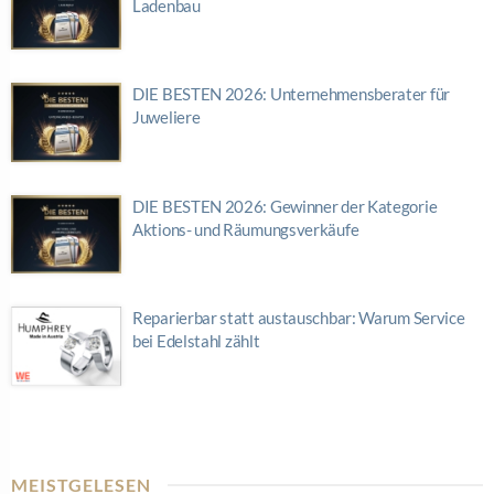
Ladenbau
DIE BESTEN 2026: Unternehmensberater für
Juweliere
DIE BESTEN 2026: Gewinner der Kategorie
Aktions- und Räumungsverkäufe
Reparierbar statt austauschbar: Warum Service
bei Edelstahl zählt
MEISTGELESEN