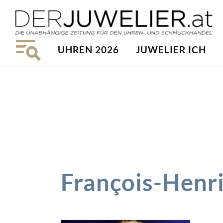
UHREN 2026
JUWELIER ICH
François-Henri