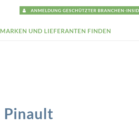
ANMELDUNG GESCHÜTZTER BRANCHEN-INSID
MARKEN UND LIEFERANTEN FINDEN
 Pinault