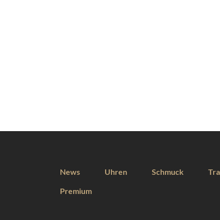
News
Uhren
Schmuck
Tra
Premium