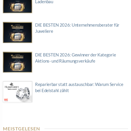
Ladenbau
DIE BESTEN 2026: Unternehmensberater für
Juweliere
DIE BESTEN 2026: Gewinner der Kategorie
Aktions- und Räumungsverkäufe
Reparierbar statt austauschbar: Warum Service
bei Edelstahl zählt
MEISTGELESEN