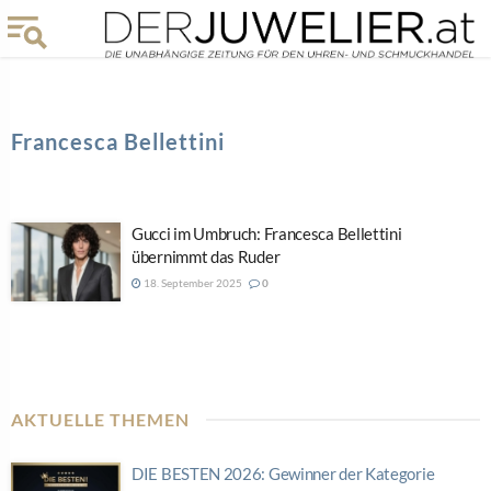
Francesca Bellettini
Gucci im Umbruch: Francesca Bellettini
übernimmt das Ruder
18. September 2025
0
AKTUELLE THEMEN
DIE BESTEN 2026: Gewinner der Kategorie