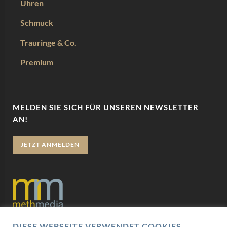
Uhren
Schmuck
Trauringe & Co.
Premium
MELDEN SIE SICH FÜR UNSEREN NEWSLETTER
AN!
JETZT ANMELDEN
DIESE WEBSEITE VERWENDET COOKIES