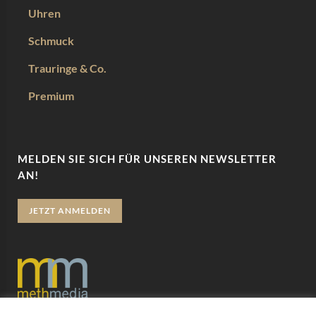
Uhren
Schmuck
Trauringe & Co.
Premium
MELDEN SIE SICH FÜR UNSEREN NEWSLETTER
AN!
JETZT ANMELDEN