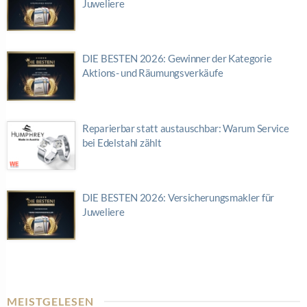
Juweliere
DIE BESTEN 2026: Gewinner der Kategorie
Aktions- und Räumungsverkäufe
Reparierbar statt austauschbar: Warum Service
bei Edelstahl zählt
DIE BESTEN 2026: Versicherungsmakler für
Juweliere
MEISTGELESEN