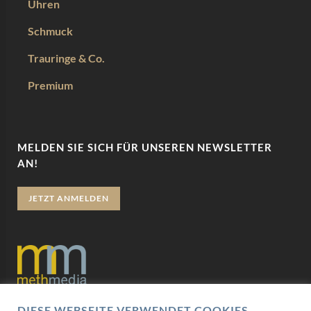
Uhren
Schmuck
Trauringe & Co.
Premium
MELDEN SIE SICH FÜR UNSEREN NEWSLETTER
AN!
JETZT ANMELDEN
DIESE WEBSEITE VERWENDET COOKIES