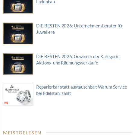
Ladenbau
DIE BESTEN 2026: Unternehmensberater für
Juweliere
DIE BESTEN 2026: Gewinner der Kategorie
Aktions- und Räumungsverkäufe
Reparierbar statt austauschbar: Warum Service
bei Edelstahl zählt
MEISTGELESEN