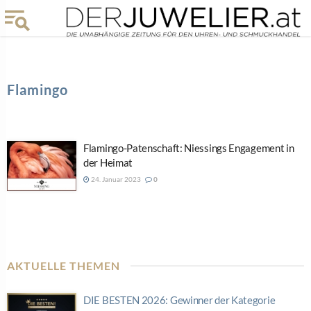
Flamingo
Flamingo-Patenschaft: Niessings Engagement in
der Heimat
24. Januar 2023
0
AKTUELLE THEMEN
DIE BESTEN 2026: Gewinner der Kategorie