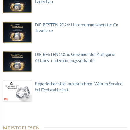
Ladenbau
DIE BESTEN 2026: Unternehmensberater für
Juweliere
DIE BESTEN 2026: Gewinner der Kategorie
Aktions- und Räumungsverkäufe
Reparierbar statt austauschbar: Warum Service
bei Edelstahl zählt
MEISTGELESEN