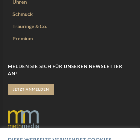
Uhren
Schmuck
Trauringe & Co.
Premium
MELDEN SIE SICH FÜR UNSEREN NEWSLETTER
AN!
JETZT ANMELDEN
DIESE WEBSEITE VERWENDET COOKIES