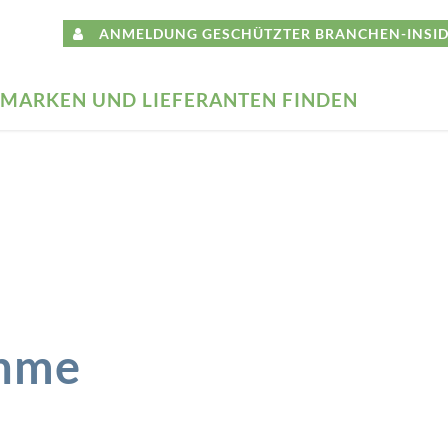
ANMELDUNG GESCHÜTZTER BRANCHEN-INSID
MARKEN UND LIEFERANTEN FINDEN
hme