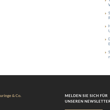
uringe & Co.
MELDEN SIE SICH FÜR
UNSEREN NEWSLETTER