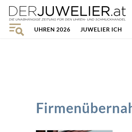
UHREN 2026
JUWELIER ICH
Firmenüberna