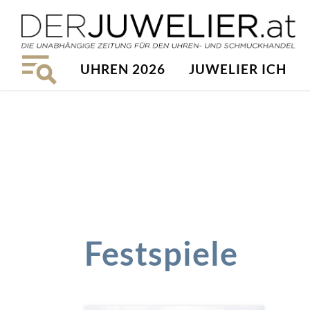
UHREN 2026
JUWELIER ICH
Festspiele