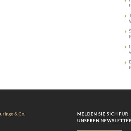
uringe & Co.
MELDEN SIE SICH FÜR
UNSEREN NEWSLETTER