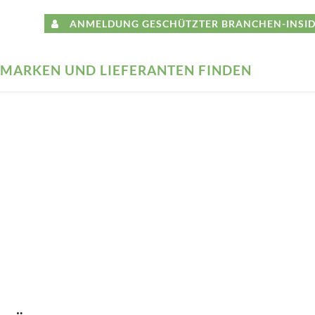
ANMELDUNG GESCHÜTZTER BRANCHEN-INSID
MARKEN UND LIEFERANTEN FINDEN