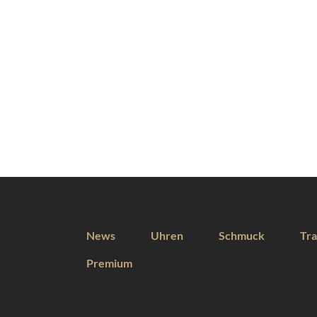
News
Uhren
Schmuck
Tra
Premium