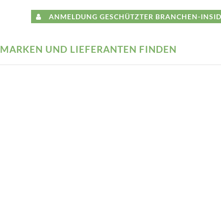
ANMELDUNG GESCHÜTZTER BRANCHEN-INSID
MARKEN UND LIEFERANTEN FINDEN