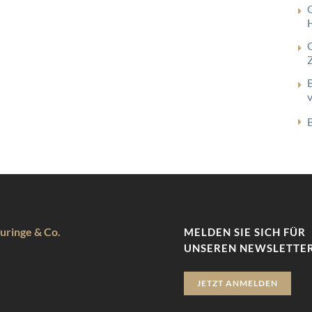
uringe & Co.
MELDEN SIE SICH FÜR
UNSEREN NEWSLETTER
JETZT ANMELDEN