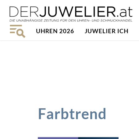
UHREN 2026
JUWELIER ICH
Farbtrend