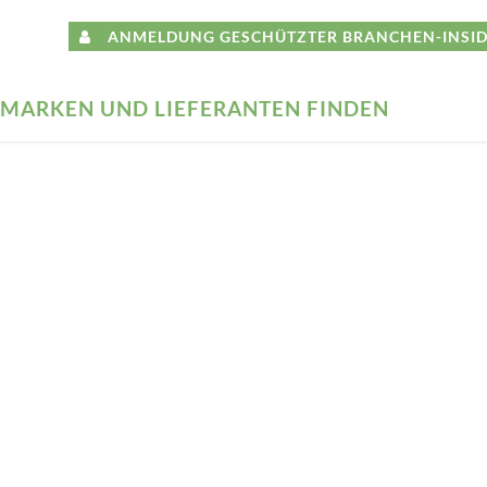
ANMELDUNG GESCHÜTZTER BRANCHEN-INSID
MARKEN UND LIEFERANTEN FINDEN