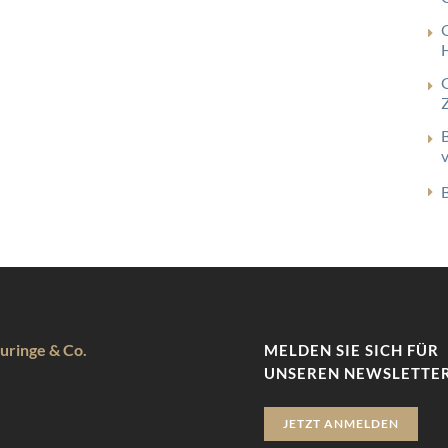
uringe & Co.
MELDEN SIE SICH FÜR
UNSEREN NEWSLETTER
JETZT ANMELDEN