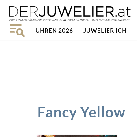
UHREN 2026
JUWELIER ICH
Fancy Yellow