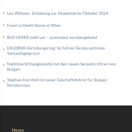
Leo Wittwer: Einladung zur Akademie im Oktober 2024
Fossil schließt Stores in Wien
BUCHERER zieht um – zumindest vorübergehend
ERLEBNIS Verlobungsring: So führen Sie das optimale
Verkaufsgespräch
Nahtlose Schlangenoptik mit den neuen Serpenti-Uhren von
Bulgari
Stephan Kornfeld ist neuer Geschäftsführer für Bulgari
Nordeuropa
News