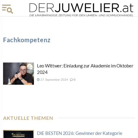
Fachkompetenz
Leo Wittwer: Einladung zur Akademie im Oktober
2024
27. September 2024
0
AKTUELLE THEMEN
DIE BESTEN 2026: Gewinner der Kategorie