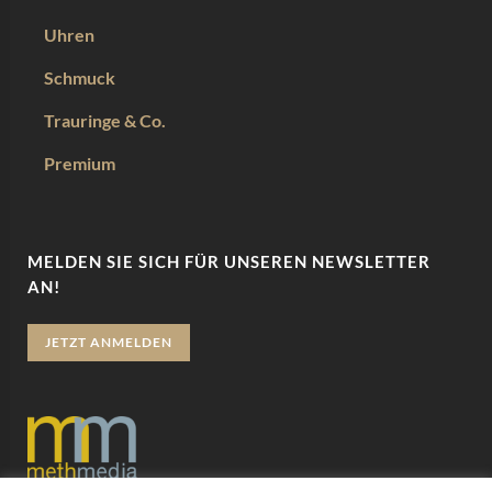
Uhren
Schmuck
Trauringe & Co.
Premium
MELDEN SIE SICH FÜR UNSEREN NEWSLETTER
AN!
JETZT ANMELDEN