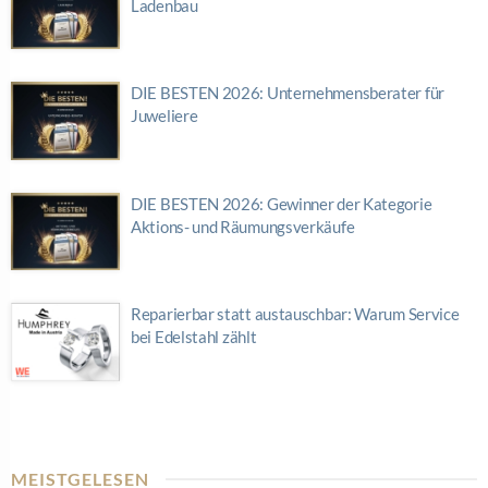
Ladenbau
DIE BESTEN 2026: Unternehmensberater für
Juweliere
DIE BESTEN 2026: Gewinner der Kategorie
Aktions- und Räumungsverkäufe
Reparierbar statt austauschbar: Warum Service
bei Edelstahl zählt
MEISTGELESEN