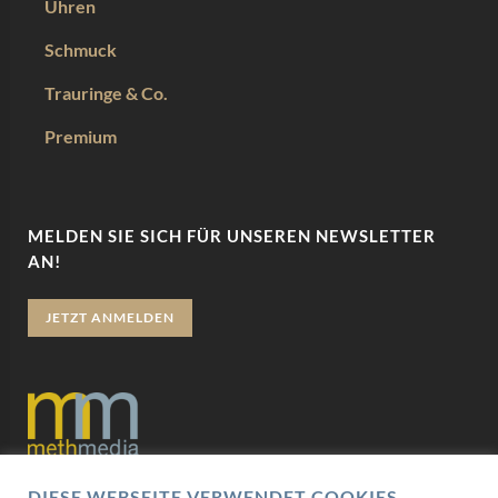
Uhren
Schmuck
Trauringe & Co.
Premium
MELDEN SIE SICH FÜR UNSEREN NEWSLETTER
AN!
JETZT ANMELDEN
DIESE WEBSEITE VERWENDET COOKIES