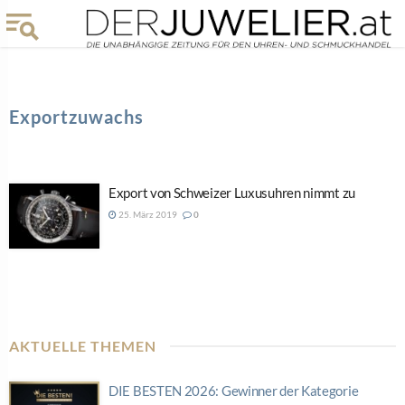
Exportzuwachs
Export von Schweizer Luxusuhren nimmt zu
25. März 2019
0
AKTUELLE THEMEN
DIE BESTEN 2026: Gewinner der Kategorie