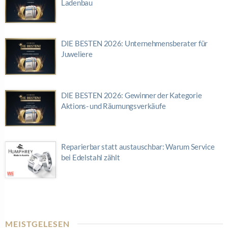
Ladenbau
DIE BESTEN 2026: Unternehmensberater für
Juweliere
DIE BESTEN 2026: Gewinner der Kategorie
Aktions- und Räumungsverkäufe
Reparierbar statt austauschbar: Warum Service
bei Edelstahl zählt
MEISTGELESEN