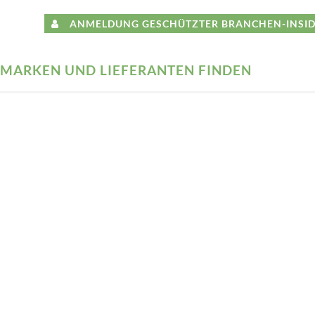
ANMELDUNG GESCHÜTZTER BRANCHEN-INSID
MARKEN UND LIEFERANTEN FINDEN