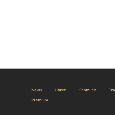
News
Uhren
Schmuck
Tra
Premium