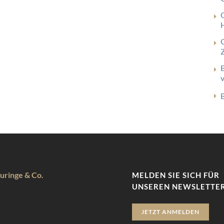
uringe & Co.
MELDEN SIE SICH FÜR
UNSEREN NEWSLETTER
JETZT ANMELDEN