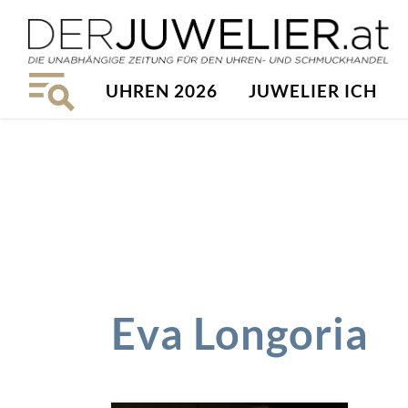
UHREN 2026
JUWELIER ICH
Eva Longoria