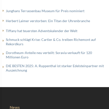
Junghans Terrassenbau Museum für Preis nominiert
Herbert Laimer verstorben: Ein Titan der Uhrenbranche
Tiffany hat teuersten Adventskalender der Welt
Schmuck schlägt Krise: Cartier & Co. treiben Richemont auf
Rekordkurs
Dorotheum-Anteile neu verteilt: Soravia verkauft für 120
Millionen Euro
DIE BESTEN 2025: A. Ruppenthal ist starker Edelsteinpartner mit
Auszeichnung
News