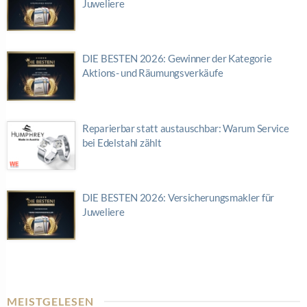
Juweliere
DIE BESTEN 2026: Gewinner der Kategorie
Aktions- und Räumungsverkäufe
Reparierbar statt austauschbar: Warum Service
bei Edelstahl zählt
DIE BESTEN 2026: Versicherungsmakler für
Juweliere
MEISTGELESEN