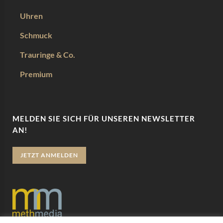
Uhren
Schmuck
Trauringe & Co.
Premium
MELDEN SIE SICH FÜR UNSEREN NEWSLETTER
AN!
JETZT ANMELDEN