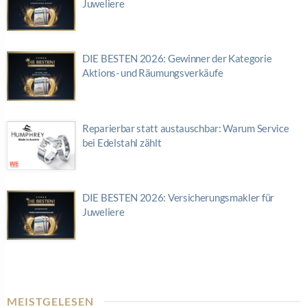
Juweliere
DIE BESTEN 2026: Gewinner der Kategorie
Aktions- und Räumungsverkäufe
Reparierbar statt austauschbar: Warum Service
bei Edelstahl zählt
DIE BESTEN 2026: Versicherungsmakler für
Juweliere
MEISTGELESEN