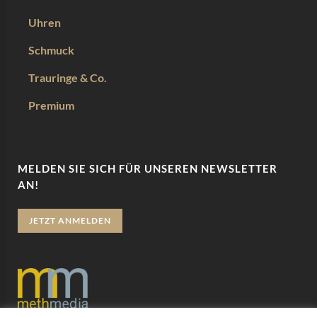
Uhren
Schmuck
Trauringe & Co.
Premium
MELDEN SIE SICH FÜR UNSEREN NEWSLETTER
AN!
JETZT ANMELDEN