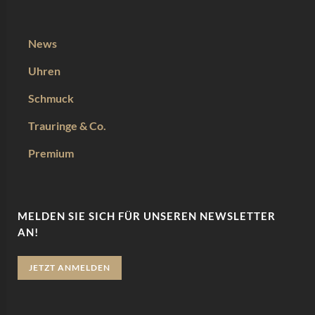
News
Uhren
Schmuck
Trauringe & Co.
Premium
MELDEN SIE SICH FÜR UNSEREN NEWSLETTER
AN!
JETZT ANMELDEN