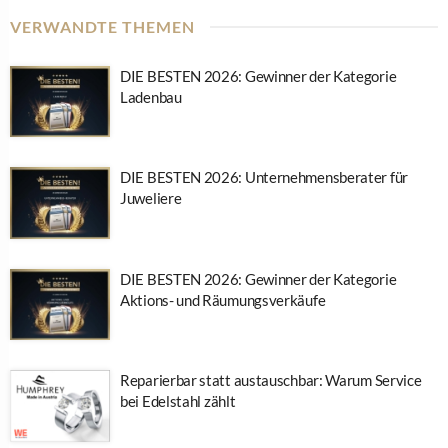
VERWANDTE THEMEN
DIE BESTEN 2026: Gewinner der Kategorie
Ladenbau
DIE BESTEN 2026: Unternehmensberater für
Juweliere
DIE BESTEN 2026: Gewinner der Kategorie
Aktions- und Räumungsverkäufe
Reparierbar statt austauschbar: Warum Service
bei Edelstahl zählt