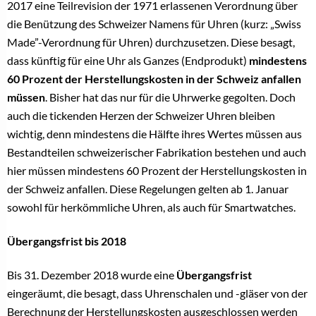
2017 eine Teilrevision der 1971 erlassenen Verordnung über
die Benützung des Schweizer Namens für Uhren (kurz: „Swiss
Made”-Verordnung für Uhren) durchzusetzen. Diese besagt,
dass künftig für eine Uhr als Ganzes (Endprodukt)
mindestens
60 Prozent der Herstellungskosten in der Schweiz anfallen
müssen
. Bisher hat das nur für die Uhrwerke gegolten. Doch
auch die tickenden Herzen der Schweizer Uhren bleiben
wichtig, denn mindestens die Hälfte ihres Wertes müssen aus
Bestandteilen schweizerischer Fabrikation bestehen und auch
hier müssen mindestens 60 Prozent der Herstellungskosten in
der Schweiz anfallen. Diese Regelungen gelten ab 1. Januar
sowohl für herkömmliche Uhren, als auch für Smartwatches.
Übergangsfrist bis 2018
Bis 31. Dezember 2018 wurde eine
Übergangsfrist
eingeräumt, die besagt, dass Uhrenschalen und -gläser von der
Berechnung der Herstellungskosten ausgeschlossen werden