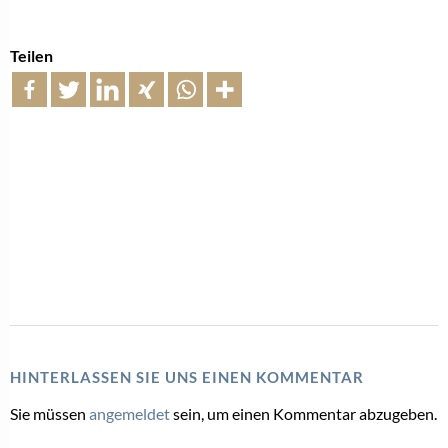
Teilen
HINTERLASSEN SIE UNS EINEN KOMMENTAR
Sie müssen
angemeldet
sein, um einen Kommentar abzugeben.