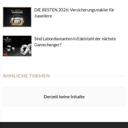
DIE BESTEN 2026: Versicherungsmakler für
Juweliere
Sind Labordiamanten in Edelstahl der nächste
Gamechanger?
ÄHNLICHE THEMEN
Derzeit keine Inhalte