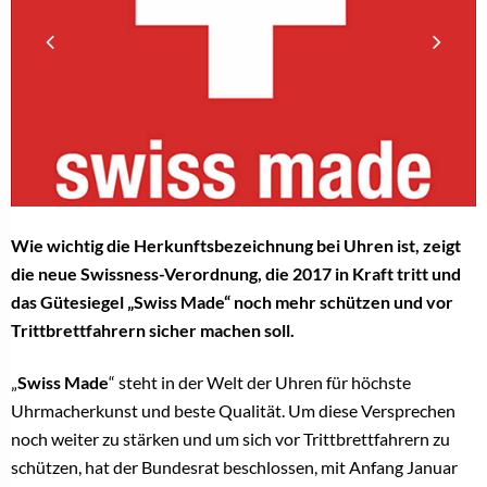
Wie wichtig die Herkunftsbezeichnung bei Uhren ist, zeigt
die neue Swissness-Verordnung, die 2017 in Kraft tritt und
das Gütesiegel „Swiss Made“ noch mehr schützen und vor
Trittbrettfahrern sicher machen soll.
„
Swiss Made
“ steht in der Welt der Uhren für höchste
Uhrmacherkunst und beste Qualität. Um diese Versprechen
noch weiter zu stärken und um sich vor Trittbrettfahrern zu
schützen, hat der Bundesrat beschlossen, mit Anfang Januar