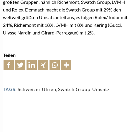
größten Gruppen, nämlich Richemont, Swatch Group, LVMH
und Rolex. Demnach macht die Swatch Group mit 29% den
weltweit größten Umsatzanteil aus, es folgen Rolex/Tudor mit
24%, Richemont mit 18%, LVMH mit 8% und Kering (Gucci,
Ulysse Nardin und Girard-Perregaux) mit 2%.
Teilen
Schweizer Uhren
,
Swatch Group
,
Umsatz
TAGS: