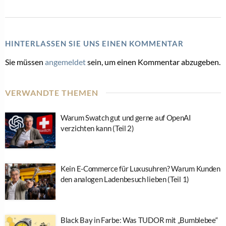
HINTERLASSEN SIE UNS EINEN KOMMENTAR
Sie müssen
angemeldet
sein, um einen Kommentar abzugeben.
VERWANDTE THEMEN
Warum Swatch gut und gerne auf OpenAI
verzichten kann (Teil 2)
Kein E-Commerce für Luxusuhren? Warum Kunden
den analogen Ladenbesuch lieben (Teil 1)
Black Bay in Farbe: Was TUDOR mit „Bumblebee“