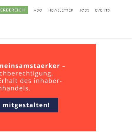
ERBEREICH
ABO
NEWSLETTER
JOBS
EVENTS