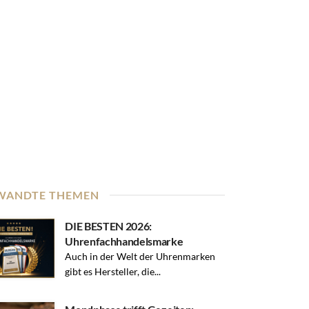
WANDTE THEMEN
DIE BESTEN 2026:
Uhrenfachhandelsmarke
Auch in der Welt der Uhrenmarken
gibt es Hersteller, die...