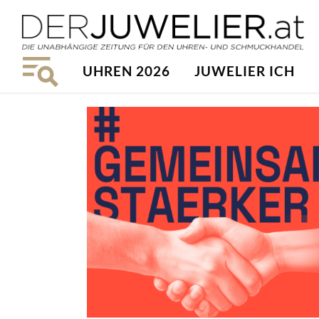
UHREN 2026
JUWELIER ICH