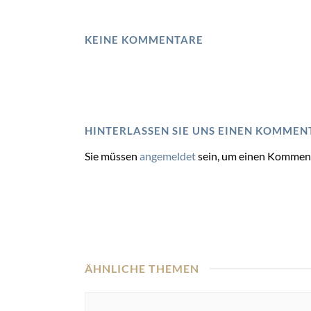
KEINE KOMMENTARE
HINTERLASSEN SIE UNS EINEN KOMMEN
Sie müssen
angemeldet
sein, um einen Kommen
ÄHNLICHE THEMEN