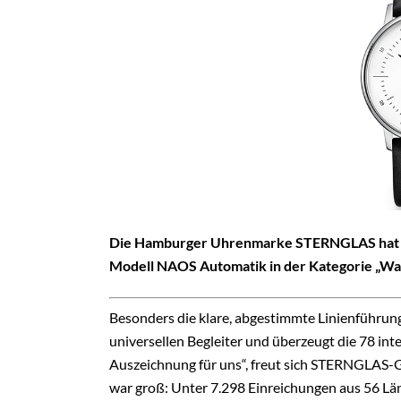
Die Hamburger Uhrenmarke STERNGLAS hat d
Modell NAOS Automatik in der Kategorie „Wa
Besonders die klare, abgestimmte Linienführun
universellen Begleiter und überzeugt die 78 inte
Auszeichnung für uns“, freut sich STERNGLAS-
war groß: Unter 7.298 Einreichungen aus 56 Lä