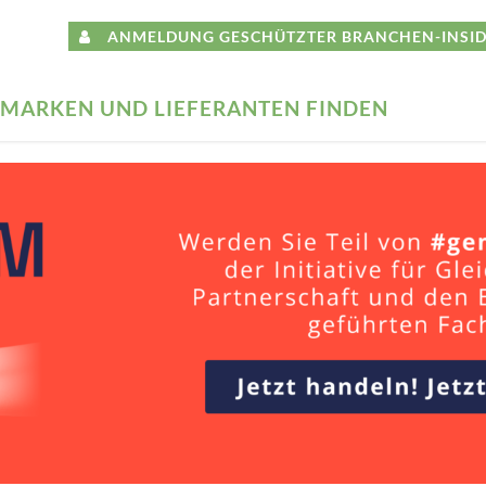
ANMELDUNG GESCHÜTZTER BRANCHEN-INSID
MARKEN UND LIEFERANTEN FINDEN