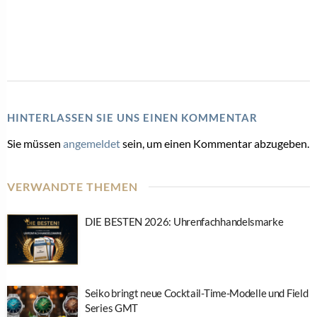
HINTERLASSEN SIE UNS EINEN KOMMENTAR
Sie müssen
angemeldet
sein, um einen Kommentar abzugeben.
VERWANDTE THEMEN
DIE BESTEN 2026: Uhrenfachhandelsmarke
Seiko bringt neue Cocktail-Time-Modelle und Field
Series GMT