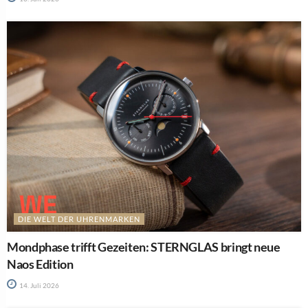
DIE WELT DER UHRENMARKEN
Mondphase trifft Gezeiten: STERNGLAS bringt neue
Naos Edition
14. Juli 2026