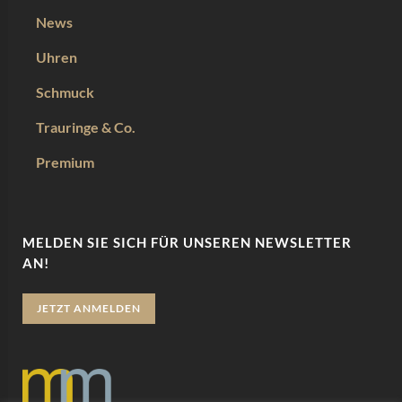
News
Uhren
Schmuck
Trauringe & Co.
Premium
MELDEN SIE SICH FÜR UNSEREN NEWSLETTER
AN!
JETZT ANMELDEN