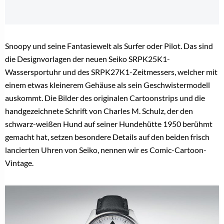
Snoopy und seine Fantasiewelt als Surfer oder Pilot. Das sind
die Designvorlagen der neuen Seiko SRPK25K1-
Wassersportuhr und des SRPK27K1-Zeitmessers, welcher mit
einem etwas kleinerem Gehäuse als sein Geschwistermodell
auskommt. Die Bilder des originalen Cartoonstrips und die
handgezeichnete Schrift von Charles M. Schulz, der den
schwarz-weißen Hund auf seiner Hundehütte 1950 berühmt
gemacht hat, setzen besondere Details auf den beiden frisch
lancierten Uhren von Seiko, nennen wir es Comic-Cartoon-
Vintage.