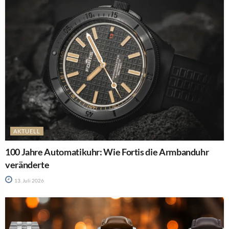
AKTUELL
100 Jahre Automatikuhr: Wie Fortis die Armbanduhr
veränderte
13. Juli 2026