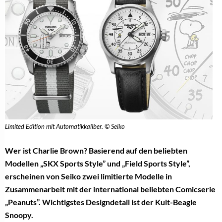
Limited Edition mit Automatikkaliber. © Seiko
Wer ist Charlie Brown? Basierend auf den beliebten
Modellen „SKX Sports Style” und „Field Sports Style”,
erscheinen von Seiko zwei limitierte Modelle in
Zusammenarbeit mit der international beliebten Comicserie
„Peanuts”. Wichtigstes Designdetail ist der Kult-Beagle
Snoopy.