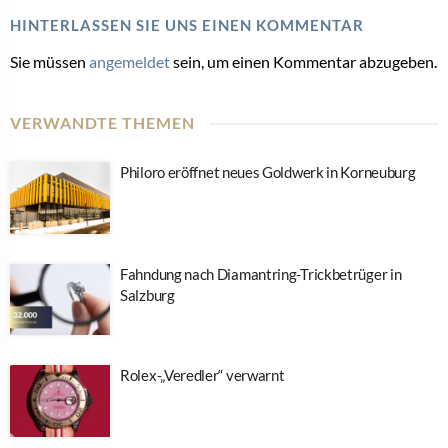
HINTERLASSEN SIE UNS EINEN KOMMENTAR
Sie müssen
angemeldet
sein, um einen Kommentar abzugeben.
VERWANDTE THEMEN
Philoro eröffnet neues Goldwerk in Korneuburg
Fahndung nach Diamantring-Trickbetrüger in
Salzburg
Rolex-„Veredler“ verwarnt