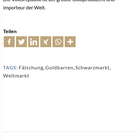
importeur der Welt.
Teilen
Fälschung
,
Goldbarren
,
Schwarzmarkt
,
TAGS:
Weltmarkt