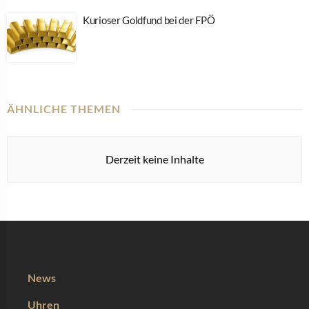
Kurioser Goldfund bei der FPÖ
ÄHNLICHE THEMEN
Derzeit keine Inhalte
News
Uhren